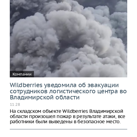
Компании
Wildberries уведомила об эвакуации
сотрудников логистического центра во
Владимирской области
11:28
На складском объекте Wildberries Владимирской
области произошел пожар в результате атаки, все
работники были выведены в безопасное место.