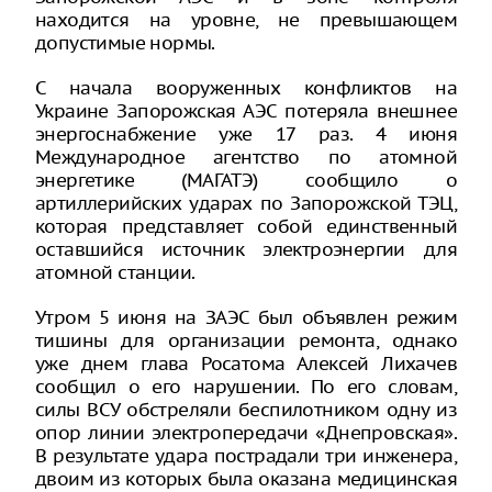
находится на уровне, не превышающем
допустимые нормы.
С начала вооруженных конфликтов на
Украине Запорожская АЭС потеряла внешнее
энергоснабжение уже 17 раз. 4 июня
Международное агентство по атомной
энергетике (МАГАТЭ) сообщило о
артиллерийских ударах по Запорожской ТЭЦ,
которая представляет собой единственный
оставшийся источник электроэнергии для
атомной станции.
Утром 5 июня на ЗАЭС был объявлен режим
тишины для организации ремонта, однако
уже днем глава Росатома Алексей Лихачев
сообщил о его нарушении. По его словам,
силы ВСУ обстреляли беспилотником одну из
опор линии электропередачи «Днепровская».
В результате удара пострадали три инженера,
двоим из которых была оказана медицинская