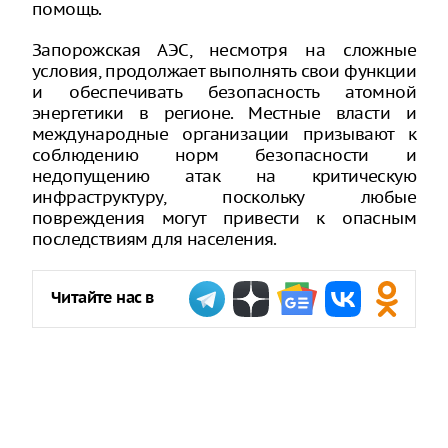
помощь.
Запорожская АЭС, несмотря на сложные
условия, продолжает выполнять свои функции
и обеспечивать безопасность атомной
энергетики в регионе. Местные власти и
международные организации призывают к
соблюдению норм безопасности и
недопущению атак на критическую
инфраструктуру, поскольку любые
повреждения могут привести к опасным
последствиям для населения.
Читайте нас в