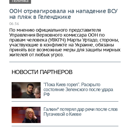
Политика
ООН отреагировала на нападение ВСУ
на пляж в Геленджике
06:36
По мнению официального представителя
Управления Верховного комиссара ООН по
правам человека (УВКПЧ) Марты Уртадо, стороны,
участвующие в конфликте на Украине, обязаны
принять все возможные меры для защиты мирных
жителей от любых угроз.