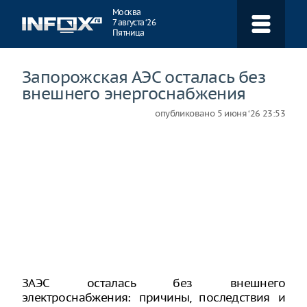
Навигация
Москва
7 августа ‘26
Пятница
Запорожская АЭС осталась без
внешнего энергоснабжения
опубликовано
5 июня ‘26 23:53
ЗАЭС осталась без внешнего
электроснабжения: причины, последствия и