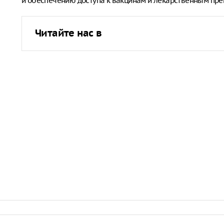
и обеспечению доступа к вакцинам и лекарственным пре
Читайте нас в