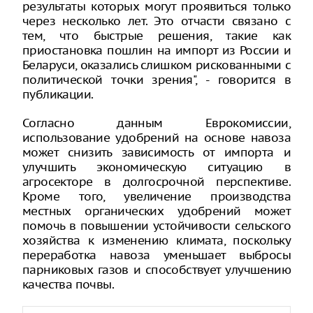
результаты которых могут проявиться только
через несколько лет. Это отчасти связано с
тем, что быстрые решения, такие как
приостановка пошлин на импорт из России и
Беларуси, оказались слишком рискованными с
политической точки зрения", - говорится в
публикации.
Согласно данным Еврокомиссии,
использование удобрений на основе навоза
может снизить зависимость от импорта и
улучшить экономическую ситуацию в
агросекторе в долгосрочной перспективе.
Кроме того, увеличение производства
местных органических удобрений может
помочь в повышении устойчивости сельского
хозяйства к изменению климата, поскольку
переработка навоза уменьшает выбросы
парниковых газов и способствует улучшению
качества почвы.