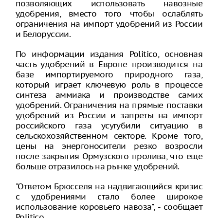
позволяющих использовать навозные
удобрения, вместо того чтобы ослаблять
ограничения на импорт удобрений из России
и Белоруссии.
По информации издания Politico, основная
часть удобрений в Европе производится на
базе импортируемого природного газа,
который играет ключевую роль в процессе
синтеза аммиака и производстве самих
удобрений. Ограничения на прямые поставки
удобрений из России и запреты на импорт
российского газа усугубили ситуацию в
сельскохозяйственном секторе. Кроме того,
цены на энергоносители резко возросли
после закрытия Ормузского пролива, что еще
больше отразилось на рынке удобрений.
"Ответом Брюсселя на надвигающийся кризис
с удобрениями стало более широкое
использование коровьего навоза", - сообщает
Politico.