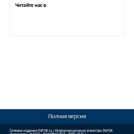
Читайте нас в
Полная версия
Сетевое издание INFOX.ru / Информационное агентство INFOX