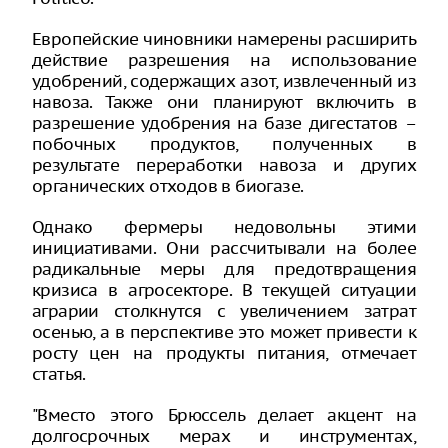
Европейские чиновники намерены расширить
действие разрешения на использование
удобрений, содержащих азот, извлеченный из
навоза. Также они планируют включить в
разрешение удобрения на базе дигестатов –
побочных продуктов, полученных в
результате переработки навоза и других
органических отходов в биогазе.
Однако фермеры недовольны этими
инициативами. Они рассчитывали на более
радикальные меры для предотвращения
кризиса в агросекторе. В текущей ситуации
аграрии столкнутся с увеличением затрат
осенью, а в перспективе это может привести к
росту цен на продукты питания, отмечает
статья.
"Вместо этого Брюссель делает акцент на
долгосрочных мерах и инструментах,