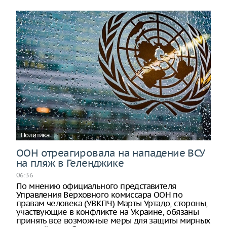
Политика
ООН отреагировала на нападение ВСУ
на пляж в Геленджике
06:36
По мнению официального представителя
Управления Верховного комиссара ООН по
правам человека (УВКПЧ) Марты Уртадо, стороны,
участвующие в конфликте на Украине, обязаны
принять все возможные меры для защиты мирных