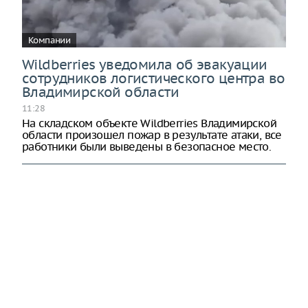
Компании
Wildberries уведомила об эвакуации
сотрудников логистического центра во
Владимирской области
11:28
На складском объекте Wildberries Владимирской
области произошел пожар в результате атаки, все
работники были выведены в безопасное место.