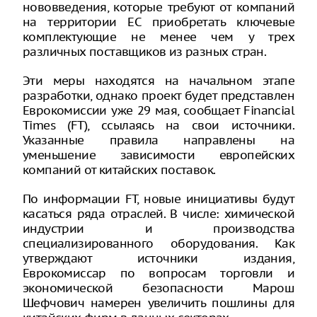
нововведения, которые требуют от компаний
на территории ЕС приобретать ключевые
комплектующие не менее чем у трех
различных поставщиков из разных стран.
Эти меры находятся на начальном этапе
разработки, однако проект будет представлен
Еврокомиссии уже 29 мая, сообщает Financial
Times (FT), ссылаясь на свои источники.
Указанные правила направлены на
уменьшение зависимости европейских
компаний от китайских поставок.
По информации FT, новые инициативы будут
касаться ряда отраслей. В числе: химической
индустрии и производства
специализированного оборудования. Как
утверждают источники издания,
Еврокомиссар по вопросам торговли и
экономической безопасности Марош
Шефчович намерен увеличить пошлины для