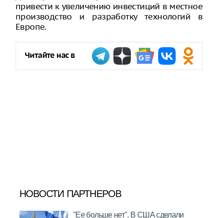
привести к увеличению инвестиций в местное
производство и разработку технологий в
Европе.
Читайте нас в