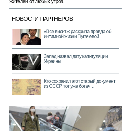
жителей от любых угроз.