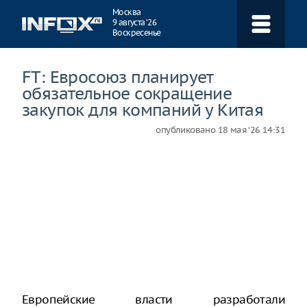
Навигация
Москва
9 августа ‘26
Воскресенье
FT: Евросоюз планирует
обязательное сокращение
закупок для компаний у Китая
опубликовано
18 мая ‘26 14:31
Европейские власти разработали