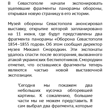
В Севастополе начали экспонировать
уцелевшие фрагменты панорамы обороны,
открывая новую страницу в его истории.
Музей обороны Севастополя анонсировал
выставку, открытие которой запланировано
на 11 июня, где будут представлены два
фрагмента панорамы «Оборона Севастополя
1854–1855 годов». Об этом сообщил директор
музея Михаил Смородкин. Эти экспонаты
удалось спасти после возгорания, вызванного
атакой украинских беспилотников. Смородкин
отметил, что оставшиеся фрагменты теперь
являются частью новой выставочной
экспозиции.
"Сегодня мы покажем два
небольших кусочка обгоревшей
картины. К сожалению, большие
части мы не можем представить. Я
сам выбрал два фрагмента, которые