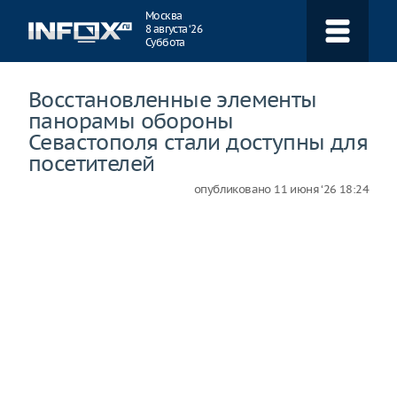
Навигация
Москва
8 августа ‘26
Суббота
Восстановленные элементы
панорамы обороны
Севастополя стали доступны для
посетителей
опубликовано
11 июня ‘26 18:24