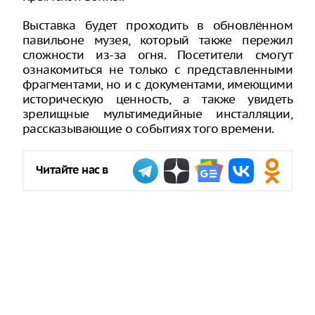
Выставка будет проходить в обновлённом
павильоне музея, который также пережил
сложности из-за огня. Посетители смогут
ознакомиться не только с представленными
фрагментами, но и с документами, имеющими
историческую ценность, а также увидеть
зрелищные мультимедийные инсталляции,
рассказывающие о событиях того времени.
Читайте нас в