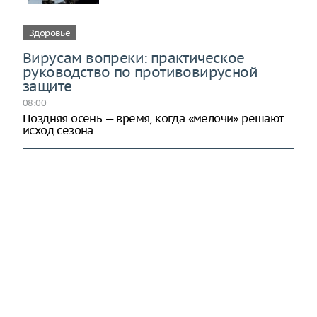
Здоровье
Вирусам вопреки: практическое
руководство по противовирусной
защите
08:00
Поздняя осень — время, когда «мелочи» решают
исход сезона.