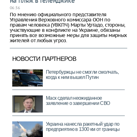
на пляж в Геленджике
06:36
По мнению официального представителя
Управления Верховного комиссара ООН по
правам человека (УВКПЧ) Марты Уртадо, стороны,
участвующие в конфликте на Украине, обязаны
принять все возможные меры для защиты мирных
жителей от любых угроз.