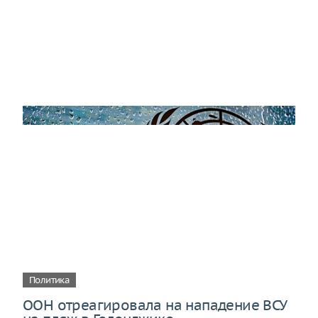
Политика
ООН отреагировала на нападение ВСУ