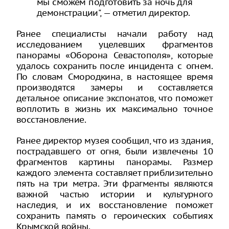
мы сможем подготовить за ночь для
демонстрации", — отметил директор.
Ранее специалисты начали работу над
исследованием уцелевших фрагментов
панорамы «Оборона Севастополя», которые
удалось сохранить после инцидента с огнем.
По словам Смородкина, в настоящее время
производятся замеры и составляется
детальное описание экспонатов, что поможет
воплотить в жизнь их максимально точное
восстановление.
Ранее директор музея сообщил, что из здания,
пострадавшего от огня, были извлечены 10
фрагментов картины панорамы. Размер
каждого элемента составляет приблизительно
пять на три метра. Эти фрагменты являются
важной частью истории и культурного
наследия, и их восстановление поможет
сохранить память о героических событиях
Крымской войны.