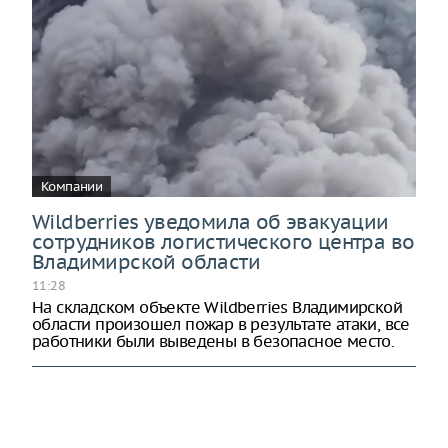
Компании
Wildberries уведомила об эвакуации
сотрудников логистического центра во
Владимирской области
11:28
На складском объекте Wildberries Владимирской
области произошел пожар в результате атаки, все
работники были выведены в безопасное место.