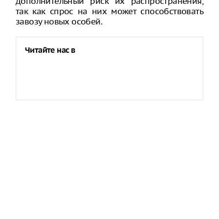
дополнительный риск их распространения,
так как спрос на них может способствовать
завозу новых особей.
Читайте нас в