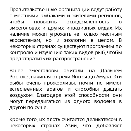
Правительственные организации ведут работу
с местными рыбаками и жителями регионов,
чтобы повысить осведомленность о
змееголовах и других инвазивных видах. Их
наличие может угрожать не только местным
экосистемам, но и экологии в целом. В
некоторых странах существуют программы по
контролю и изучению таких видов рыб, чтобы
предотвратить их распространение.
Ранее змееголовы обитали на Дальнем
Востоке, начиная от реки Янцзы до Амура. Эти
рыбы очень прожорливы, почти не имеют
естественных врагов и способны дышать
воздухом. Благодаря этой способности они
могут передвигаться из одного водоема в
другой по суше.
Кроме того, их плоть считается деликатесом в
некоторых странах Азии, что добавляет