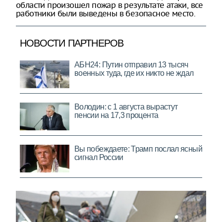
области произошел пожар в результате атаки, все
работники были выведены в безопасное место.