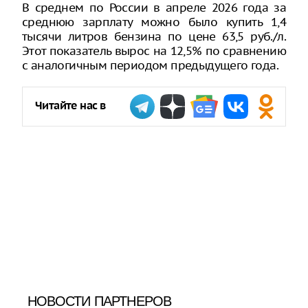
В среднем по России в апреле 2026 года за
среднюю зарплату можно было купить 1,4
тысячи литров бензина по цене 63,5 руб./л.
Этот показатель вырос на 12,5% по сравнению
с аналогичным периодом предыдущего года.
Читайте нас в