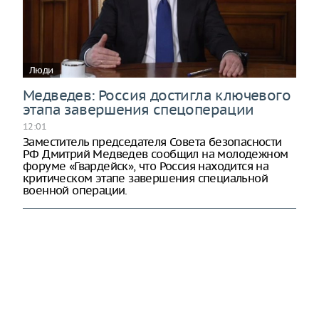
Люди
Медведев: Россия достигла ключевого
этапа завершения спецоперации
12:01
Заместитель председателя Совета безопасности
РФ Дмитрий Медведев сообщил на молодежном
форуме «Гвардейск», что Россия находится на
критическом этапе завершения специальной
военной операции.