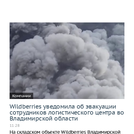
Компании
Wildberries уведомила об эвакуации
сотрудников логистического центра во
Владимирской области
11:28
На складском объекте Wildberries Владимирской