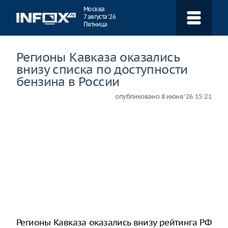
Навигация
Москва
7 августа ‘26
Пятница
Регионы Кавказа оказались
внизу списка по доступности
бензина в России
опубликовано
8 июня ‘26 15:21
Регионы Кавказа оказались внизу рейтинга РФ