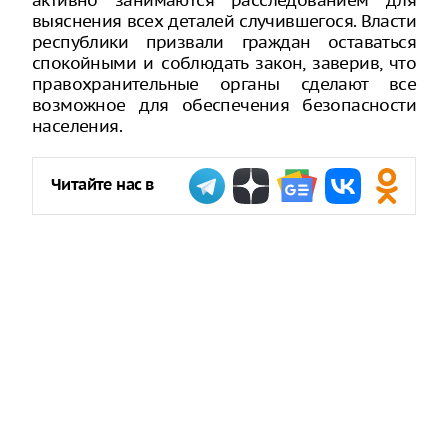
активно занимаются расследованием для
выяснения всех деталей случившегося. Власти
республики призвали граждан оставаться
спокойными и соблюдать закон, заверив, что
правохранительные органы сделают все
возможное для обеспечения безопасности
населения.
Читайте нас в