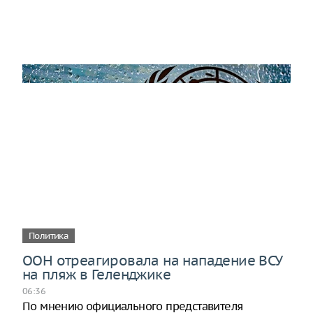
Политика
ООН отреагировала на нападение ВСУ
на пляж в Геленджике
06:36
По мнению официального представителя