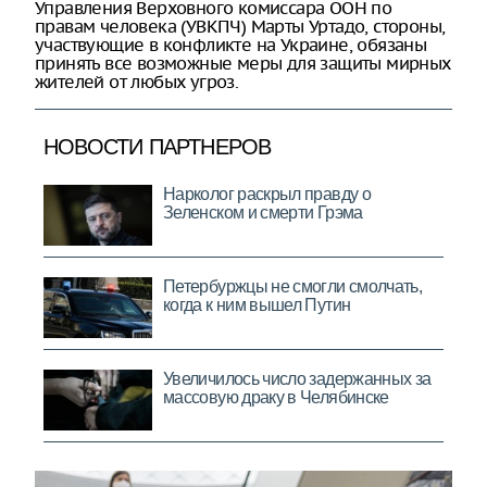
Управления Верховного комиссара ООН по
правам человека (УВКПЧ) Марты Уртадо, стороны,
участвующие в конфликте на Украине, обязаны
принять все возможные меры для защиты мирных
жителей от любых угроз.