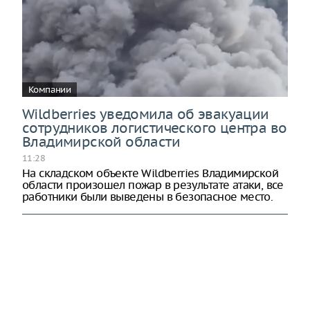
Компании
Wildberries уведомила об эвакуации
сотрудников логистического центра во
Владимирской области
11:28
На складском объекте Wildberries Владимирской
области произошел пожар в результате атаки, все
работники были выведены в безопасное место.