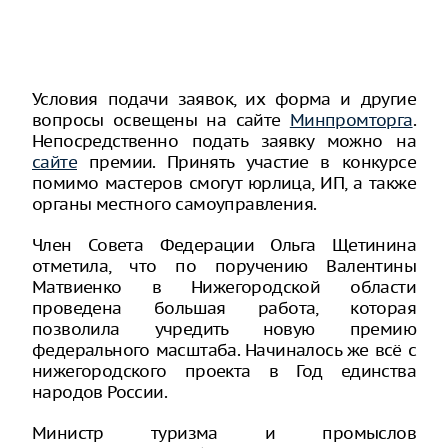
Условия подачи заявок, их форма и другие
вопросы освещены на сайте
Минпромторга
.
Непосредственно подать заявку можно на
сайте
премии. Принять участие в конкурсе
помимо мастеров смогут юрлица, ИП, а также
органы местного самоуправления.
Член Совета Федерации Ольга Щетинина
отметила, что по поручению Валентины
Матвиенко в Нижегородской области
проведена большая работа, которая
позволила учредить новую премию
федерального масштаба. Начиналось же всё с
нижегородского проекта в Год единства
народов России.
Министр туризма и промыслов