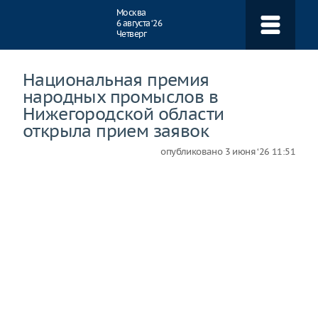
Навигация
Москва
6 августа ‘26
Четверг
Национальная премия
народных промыслов в
Нижегородской области
открыла прием заявок
опубликовано
3 июня ‘26 11:51