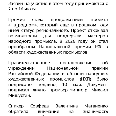
Заявки на участие в этом году принимаются с
2 по 16 июня.
Премия стала продолжением проекта
«На_родном», который еще в прошлом году
имел статус регионального. Проект открывал
возможности для поддержки мастеров
народного промысла. В 2026 году он стал
прообразом Национальной премии РФ в
области художественных промыслов.
Правительственное постановление об
учреждении Национальной премии
Российской Федерации в области народных
художественных промыслов (НХП) было
подписано недавно, 10 мая. Документ
подписал лично премьер-министр Михаил
Мишустин.
Спикер Совфеда Валентина Матвиенко
обратила внимание на значимость