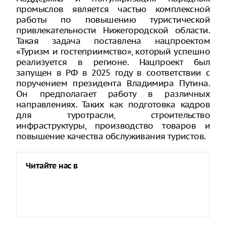
промыслов является частью комплексной
работы по повышению туристической
привлекательности Нижегородской области.
Такая задача поставлена нацпроектом
«Туризм и гостеприимство», который успешно
реализуется в регионе. Нацпроект был
запущен в РФ в 2025 году в соответствии с
поручением президента Владимира Путина.
Он предполагает работу в различных
направлениях. Таких как подготовка кадров
для туротрасли, строительство
инфраструктуры, производство товаров и
повышение качества обслуживания туристов.
Читайте нас в