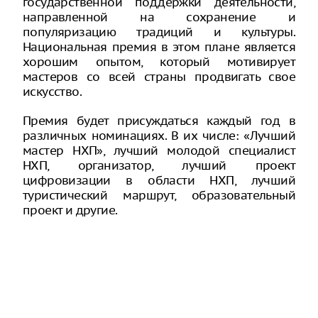
государственной поддержки деятельности,
направленной на сохранение и
популяризацию традиций и культуры.
Национальная премия в этом плане является
хорошим опытом, который мотивирует
мастеров со всей страны продвигать свое
искусство.
Премия будет присуждаться каждый год в
различных номинациях. В их числе: «Лучший
мастер НХП», лучший молодой специалист
НХП, организатор, лучший проект
цифровизации в области НХП, лучший
туристический маршрут, образовательный
проект и другие.