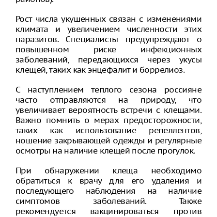
Рост числа укушенных связан с изменениями
климата и увеличением численности этих
паразитов. Специалисты предупреждают о
повышенном риске инфекционных
заболеваний, передающихся через укусы
клещей, таких как энцефалит и боррелиоз.
С наступлением теплого сезона россияне
часто отправляются на природу, что
увеличивает вероятность встречи с клещами.
Важно помнить о мерах предосторожности,
таких как использование репеллентов,
ношение закрывающей одежды и регулярные
осмотры на наличие клещей после прогулок.
При обнаружении клеща необходимо
обратиться к врачу для его удаления и
последующего наблюдения на наличие
симптомов заболеваний. Также
рекомендуется вакцинироваться против