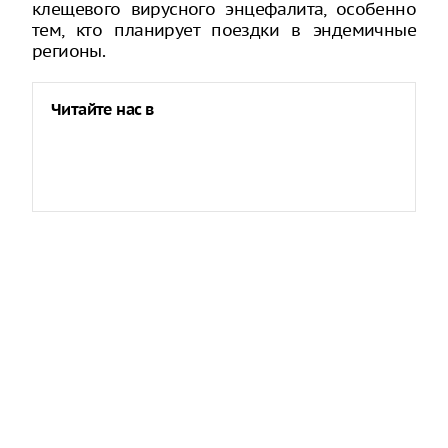
клещевого вирусного энцефалита, особенно
тем, кто планирует поездки в эндемичные
регионы.
Читайте нас в