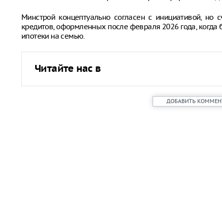
Минстрой концептуально согласен с инициативой, но с
кредитов, оформленных после февраля 2026 года, когда
ипотеки на семью.
Читайте нас в
ДОБАВИТЬ КОММЕН