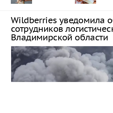
Wildberries уведомила 
сотрудников логистичес
Владимирской области