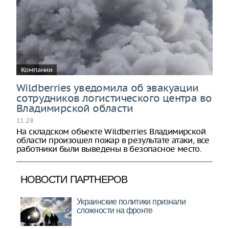
Компании
Wildberries уведомила об эвакуации
сотрудников логистического центра во
Владимирской области
11:28
На складском объекте Wildberries Владимирской
области произошел пожар в результате атаки, все
работники были выведены в безопасное место.