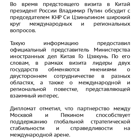
Во время предстоящего визита в Китай
президент России Владимир Путин обсудит с
председателем КНР Си Цзиньпином широкий
круг международных и региональных
вопросов.
Такую информацию предоставил
официальный представитель Министерства
иностранных дел Китая Го Цзякунь. По его
словам, в рамках визита лидеры двух
государств обменяются мнениями о
двустороннем сотрудничестве в разных
областях, а также о международной и
региональной повестке, представляющей
взаимный интерес.
Дипломат отметил, что партнерство между
Москвой и Пекином способствует
поддержанию глобальной стратегической
стабильности и справедливости на
международной арене.