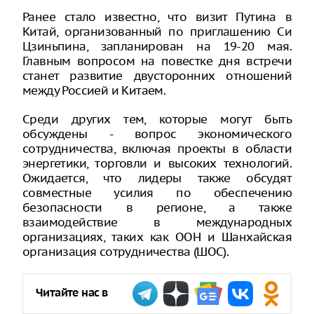
Ранее стало известно, что визит Путина в
Китай, организованный по приглашению Си
Цзиньпина, запланирован на 19-20 мая.
Главным вопросом на повестке дня встречи
станет развитие двусторонних отношений
между Россией и Китаем.
Среди других тем, которые могут быть
обсуждены - вопрос экономического
сотрудничества, включая проекты в области
энергетики, торговли и высоких технологий.
Ожидается, что лидеры также обсудят
совместные усилия по обеспечению
безопасности в регионе, а также
взаимодействие в международных
организациях, таких как ООН и Шанхайская
организация сотрудничества (ШОС).
Читайте нас в