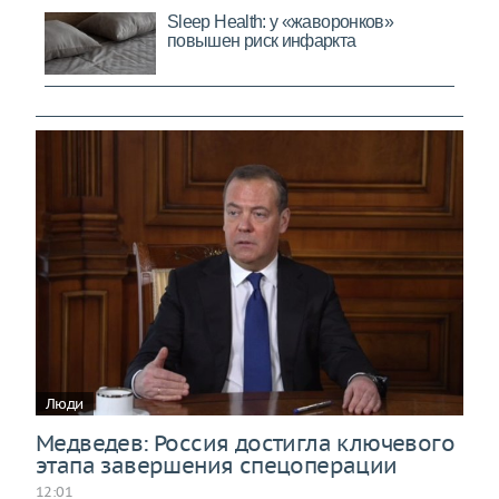
Люди
Медведев: Россия достигла ключевого
этапа завершения спецоперации
12:01