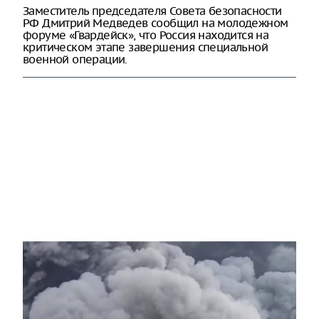
Заместитель председателя Совета безопасности
РФ Дмитрий Медведев сообщил на молодежном
форуме «Гвардейск», что Россия находится на
критическом этапе завершения специальной
военной операции.