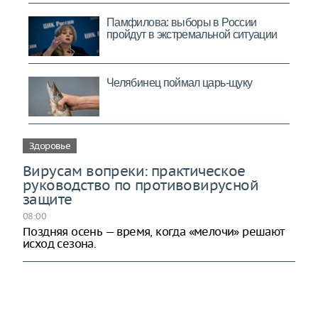
Здоровье
Вирусам вопреки: практическое
руководство по противовирусной
защите
08:00
Поздняя осень — время, когда «мелочи» решают
исход сезона.